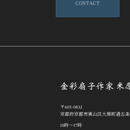
〒605-0832
京都府京都市東山区大黒町通五条上
10時～17時