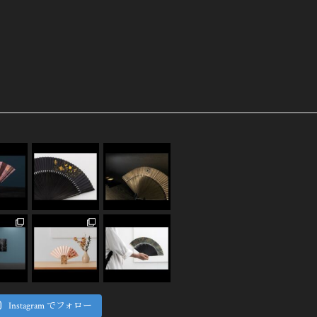
Instagram でフォロー