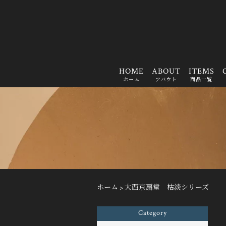
HOME
ABOUT
ITEMS
ホーム
アバウト
商品一覧
ホーム
>
大西京扇堂 枯淡シリーズ
Category