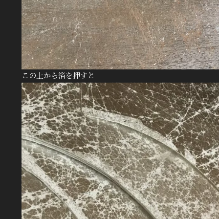
この上から箔を押すと