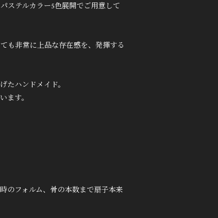
パステルカラー5色展開でご用意して
しても非常に上品な存在感を、発揮する
げたハンドメイド。
います。
時のフォルム、骨の本数まで扇子本来