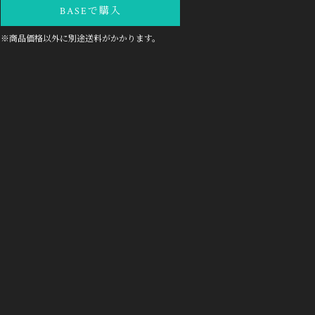
BASEで購入
※商品価格以外に別途送料がかかります。