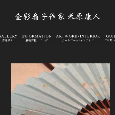
GALLERY
INFORMATION
ARTWORK/INTERIOR
GUI
作品紹介
最新情報・ブログ
アートワーク/インテリア
ご利用
雲